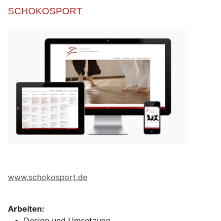
SCHOKOSPORT
www.schokosport.de
Arbeiten:
Design und Umsetzung