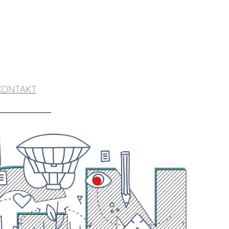
KONTAKT