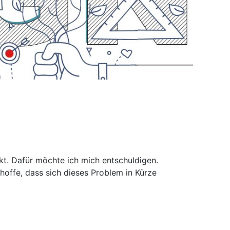
nkt. Dafür möchte ich mich entschuldigen.
 hoffe, dass sich dieses Problem in Kürze