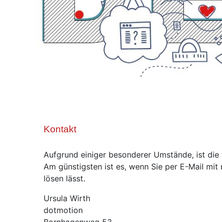
Kontakt
Aufgrund einiger besonderer Umstände, ist die t
Am günstigsten ist es, wenn Sie per E-Mail mit 
lösen lässt.
Ursula Wirth
dotmotion