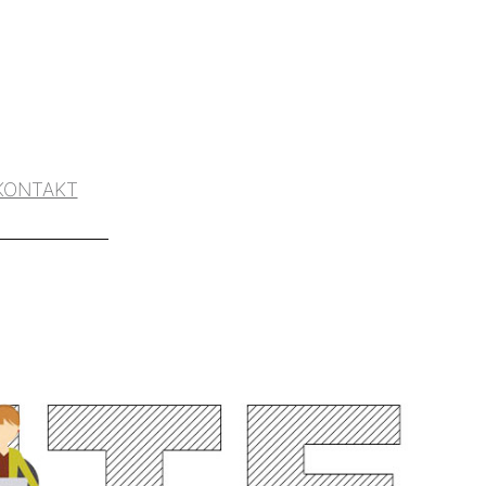
KONTAKT